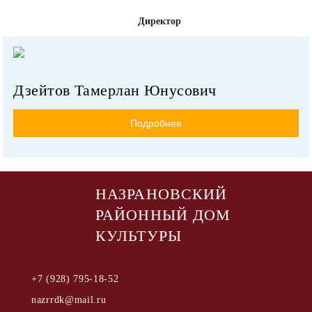
Директор
Дзейтов Тамерлан Юнусович
Подробнее
НАЗРАНОВСКИЙ
РАЙОННЫЙ ДОМ
КУЛЬТУРЫ
+7 (928) 795-18-52
nazrrdk@mail.ru