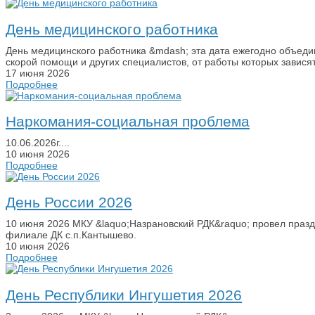
День медицинского работника
День медицинского работника &mdash; эта дата ежегодно объеди
скорой помощи и других специалистов, от работы которых зависят
17 июня 2026
Подробнее
Наркомания-социальная проблема
10.06.2026г....
10 июня 2026
Подробнее
День России 2026
10 июня 2026 МКУ &laquo;Назрановский РДК&raquo; провел праз
филиале ДК с.п.Кантышево.
10 июня 2026
Подробнее
День Республики Ингушетия 2026